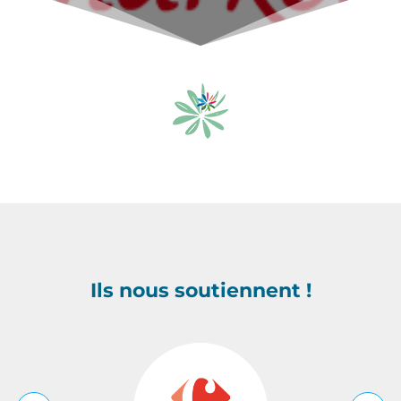
Ils nous soutiennent !