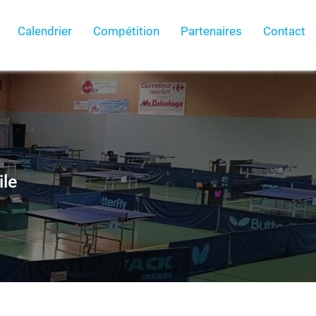
Calendrier
Compétition
Partenaires
Contact
ile