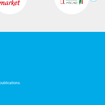
publications.