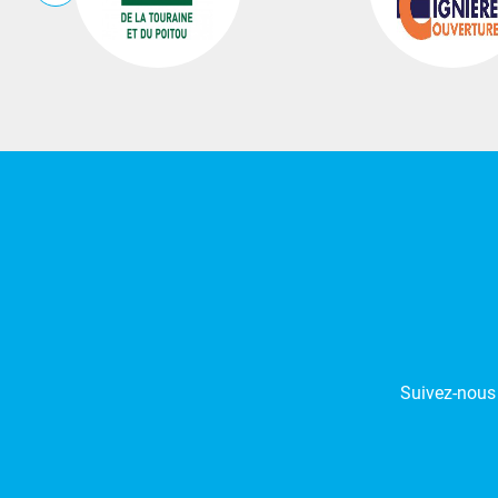
Suivez-nous 