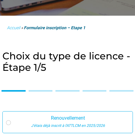
Accueil
»
Formulaire inscription – Etape 1
Choix du type de licence -
Étape 1/5
Renouvellement
J'étais déjà inscrit à l'ATTLCM en 2025/2026