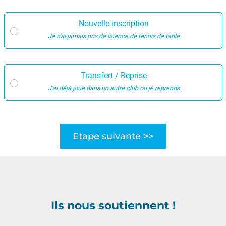
Nouvelle inscription
Je n'ai jamais pris de licence de tennis de table
Transfert / Reprise
J'ai déjà joué dans un autre club ou je reprends
Etape suivante >>
Ils nous soutiennent !