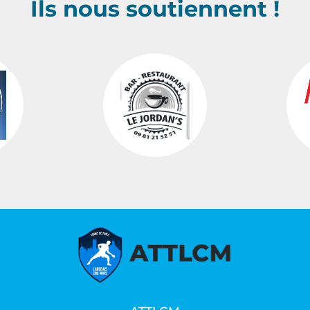
Ils nous soutiennent !
…