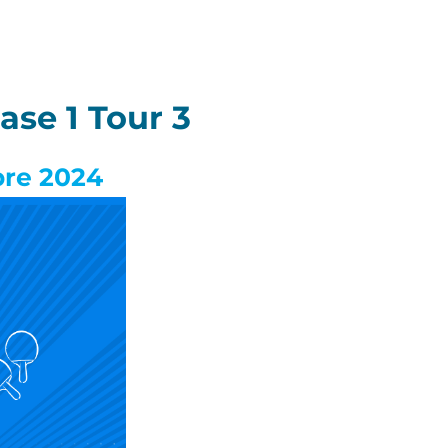
se 1 Tour 3
bre 2024