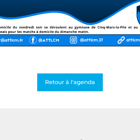
Retour à l'agenda