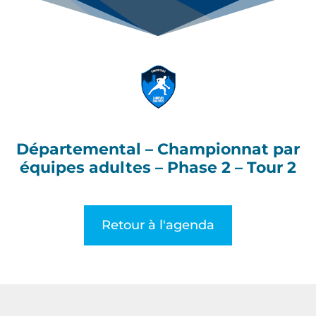
Départemental – Championnat par
équipes adultes – Phase 2 – Tour 2
Retour à l'agenda