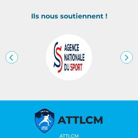
Ils nous soutiennent !
…
ATTLCM