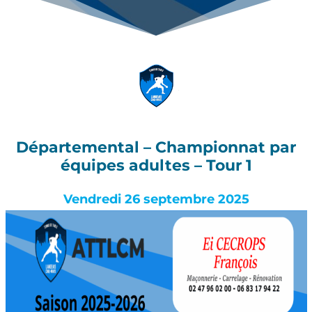
Départemental – Championnat par
équipes adultes – Tour 1
Vendredi 26 septembre 2025