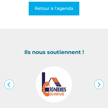
Retour à l'agenda
Ils nous soutiennent !