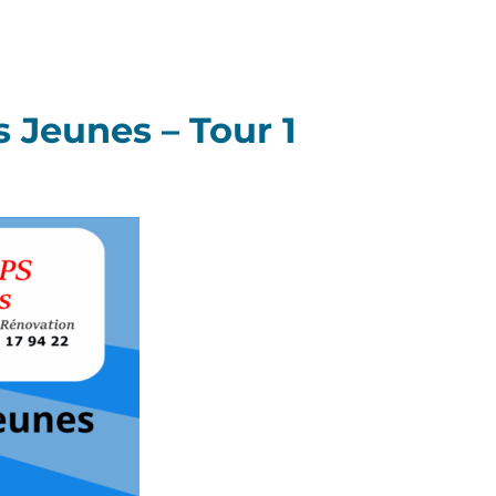
Jeunes – Tour 1