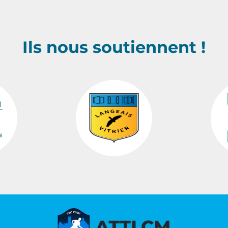
Ils nous soutiennent !
…