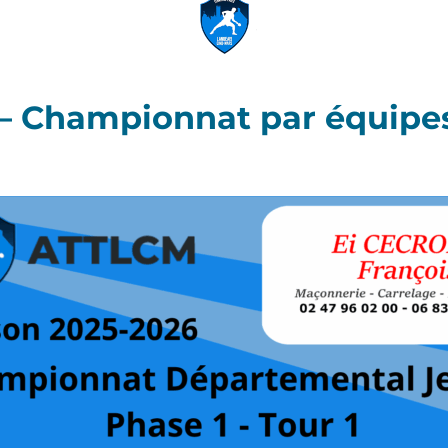
– Championnat par équipes 