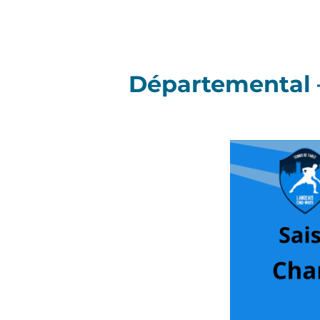
Départemental 