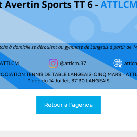
Retour à l'agenda