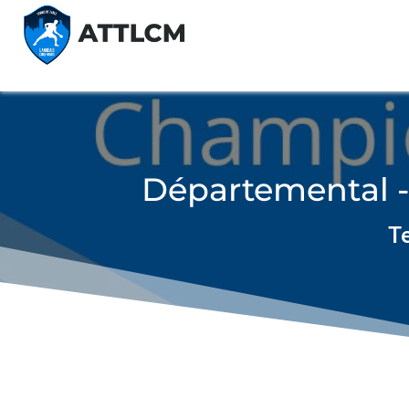
Départemental -
Te