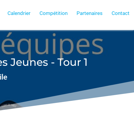
Calendrier
Compétition
Partenaires
Contact
 Jeunes - Tour 1
ile