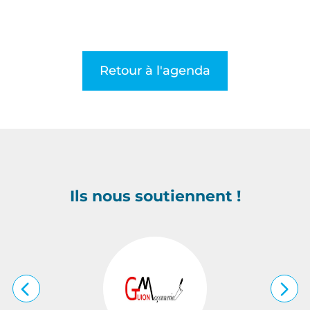
Retour à l'agenda
Ils nous soutiennent !