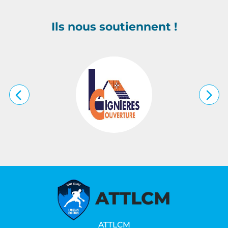
Ils nous soutiennent !
…
ATTLCM