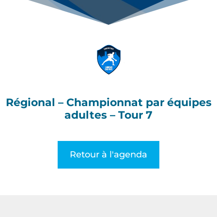
Régional – Championnat par équipes
adultes – Tour 7
Retour à l'agenda