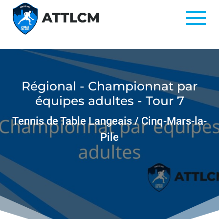
Régional - Championnat par
équipes adultes - Tour 7
Tennis de Table Langeais / Cinq-Mars-la-
Pile