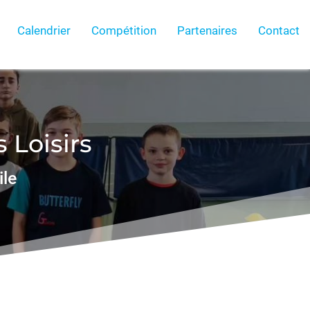
Calendrier
Compétition
Partenaires
Contact
 Loisirs
ile