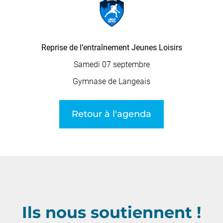
Reprise de l’entraînement Jeunes Loisirs
Samedi 07 septembre
Gymnase de Langeais
Retour à l'agenda
Ils nous soutiennent !