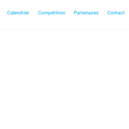
Calendrier
Compétition
Partenaires
Contact