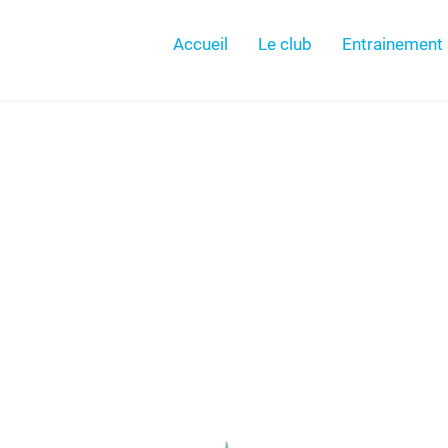
Accueil
Le club
Entrainement