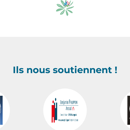
Ils nous soutiennent !