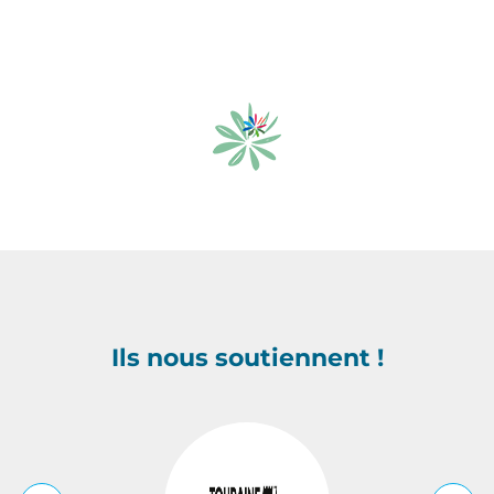
Ils nous soutiennent !