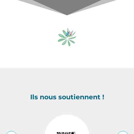
Ils nous soutiennent !